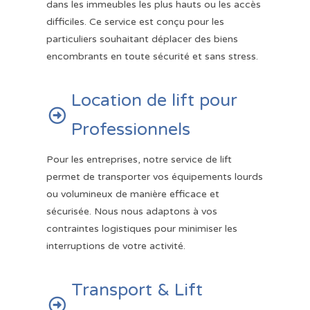
dans les immeubles les plus hauts ou les accès
difficiles. Ce service est conçu pour les
particuliers souhaitant déplacer des biens
encombrants en toute sécurité et sans stress.
Location de lift pour

Professionnels
Pour les entreprises, notre service de lift
permet de transporter vos équipements lourds
ou volumineux de manière efficace et
sécurisée. Nous nous adaptons à vos
contraintes logistiques pour minimiser les
interruptions de votre activité.
Transport & Lift
