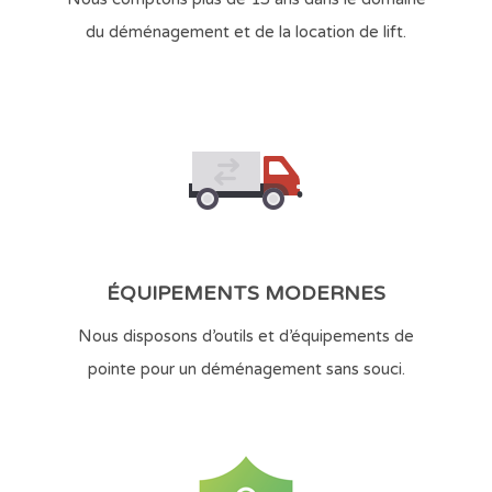
du déménagement et de la location de lift.
ÉQUIPEMENTS MODERNES
Nous disposons d’outils et d’équipements de
pointe pour un déménagement sans souci.