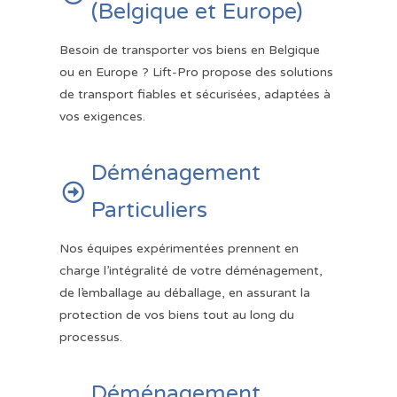
(Belgique et Europe)
Besoin de transporter vos biens en Belgique
ou en Europe ? Lift-Pro propose des solutions
de transport fiables et sécurisées, adaptées à
vos exigences.
Déménagement

Particuliers
Nos équipes expérimentées prennent en
charge l’intégralité de votre déménagement,
de l’emballage au déballage, en assurant la
protection de vos biens tout au long du
processus.
Déménagement