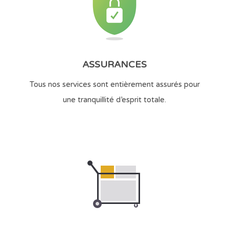
ASSURANCES
Tous nos services sont entièrement assurés pour
une tranquillité d’esprit totale.