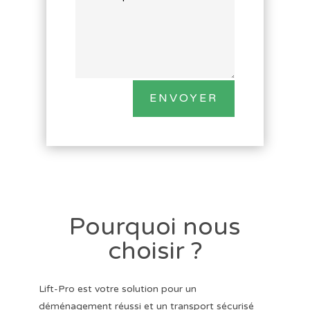
ENVOYER
Pourquoi nous
choisir ?
Lift-Pro est votre solution pour un
déménagement réussi et un transport sécurisé