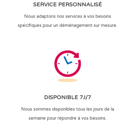
SERVICE PERSONNALISÉ
Nous adaptons nos services à vos besoins
spécifiques pour un déménagement sur mesure.
DISPONIBLE 7J/7
Nous sommes disponibles tous les jours de la
semaine pour répondre à vos besoins.