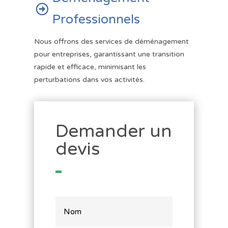

Professionnels
Nous offrons des services de déménagement
pour entreprises, garantissant une transition
rapide et efficace, minimisant les
perturbations dans vos activités.
Demander un
devis