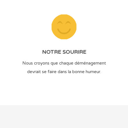
NOTRE SOURIRE
Nous croyons que chaque déménagement
devrait se faire dans la bonne humeur.