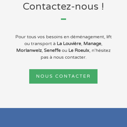
Contactez-nous !
Pour tous vos besoins en déménagement, lift
ou transport à
La Louvière
,
Manage
,
Morlanwelz
,
Seneffe
ou
Le Roeulx
, n’hésitez
pas à nous contacter.
NOUS CONTACTER