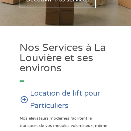
Nos Services à La
Louvière et ses
environs
Location de lift pour

Particuliers
Nos élévateurs modernes facilitent le
transport de vos meubles volumineux, même