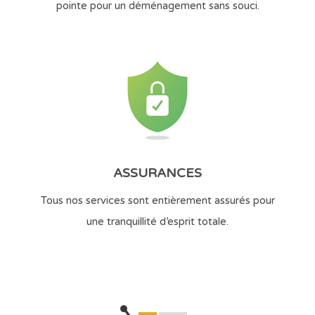
pointe pour un déménagement sans souci.
ASSURANCES
Tous nos services sont entièrement assurés pour
une tranquillité d’esprit totale.