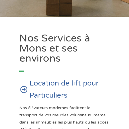
Nos Services à
Mons et ses
environs
Location de lift pour

Particuliers
Nos élévateurs modernes facilitent le
transport de vos meubles volumineux, même
dans les immeubles les plus hauts ou les accès