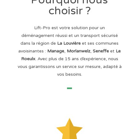
choisir ?
Lift-Pro est votre solution pour un
déménagement réussi et un transport sécurisé
dans la région de
La Louvière
et ses communes
avoisinantes :
Manage
,
Morlanwelz
,
Seneffe
et
Le
Roeulx
. Avec plus de 15 ans d’expérience, nous
vous garantissons un service sur mesure, adapté à
vos besoins.