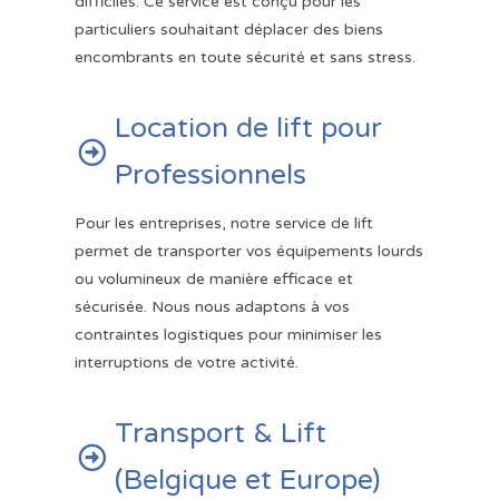
difficiles. Ce service est conçu pour les
particuliers souhaitant déplacer des biens
encombrants en toute sécurité et sans stress.
Location de lift pour

Professionnels
Pour les entreprises, notre service de lift
permet de transporter vos équipements lourds
ou volumineux de manière efficace et
sécurisée. Nous nous adaptons à vos
contraintes logistiques pour minimiser les
interruptions de votre activité.
Transport & Lift

(Belgique et Europe)