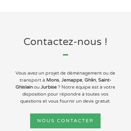
Contactez-nous !
Vous avez un projet de déménagement ou de
transport à
Mons
,
Jemappe
,
Ghlin
,
Saint-
Ghislain
ou
Jurbise
? Notre équipe est à votre
disposition pour répondre à toutes vos
questions et vous fournir un devis gratuit.
NOUS CONTACTER