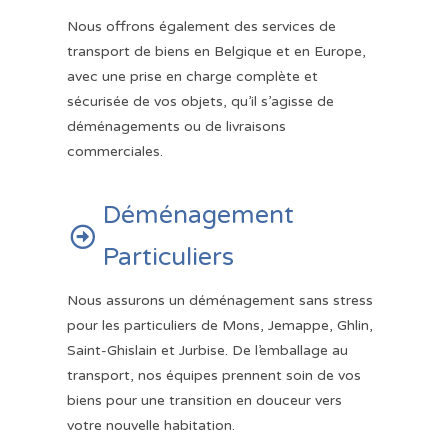
Nous offrons également des services de
transport de biens en Belgique et en Europe,
avec une prise en charge complète et
sécurisée de vos objets, qu’il s’agisse de
déménagements ou de livraisons
commerciales.
Déménagement

Particuliers
Nous assurons un déménagement sans stress
pour les particuliers de Mons, Jemappe, Ghlin,
Saint-Ghislain et Jurbise. De l’emballage au
transport, nos équipes prennent soin de vos
biens pour une transition en douceur vers
votre nouvelle habitation.