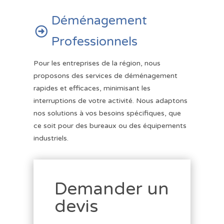
Déménagement

Professionnels
Pour les entreprises de la région, nous
proposons des services de déménagement
rapides et efficaces, minimisant les
interruptions de votre activité. Nous adaptons
nos solutions à vos besoins spécifiques, que
ce soit pour des bureaux ou des équipements
industriels.
Demander un
devis