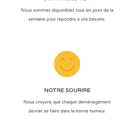
Nous sommes disponibles tous les jours de la
semaine pour répondre à vos besoins.
NOTRE SOURIRE
Nous croyons que chaque déménagement
devrait se faire dans la bonne humeur.