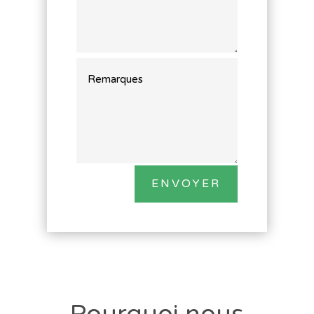
ENVOYER
Pourquoi nous