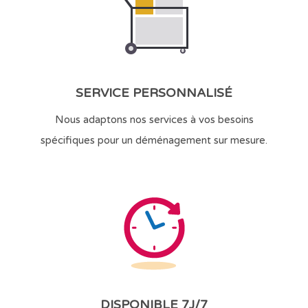
SERVICE PERSONNALISÉ
Nous adaptons nos services à vos besoins
spécifiques pour un déménagement sur mesure.
DISPONIBLE 7J/7