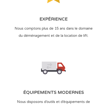
EXPÉRIENCE
Nous comptons plus de 15 ans dans le domaine
du déménagement et de la location de lift.
ÉQUIPEMENTS MODERNES
Nous disposons d’outils et d’équipements de