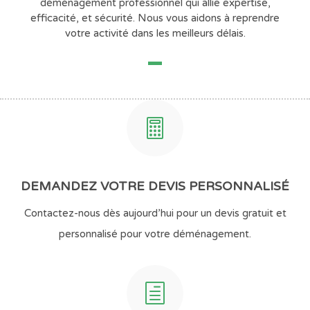
déménagement professionnel qui allie expertise,
efficacité, et sécurité. Nous vous aidons à reprendre
votre activité dans les meilleurs délais.

DEMANDEZ VOTRE DEVIS PERSONNALISÉ
Contactez-nous dès aujourd’hui pour un devis gratuit et
personnalisé pour votre déménagement.
h