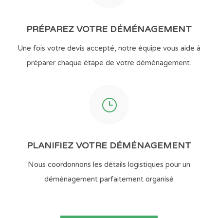
PRÉPAREZ VOTRE DÉMÉNAGEMENT
Une fois votre devis accepté, notre équipe vous aide à
préparer chaque étape de votre déménagement.
}
PLANIFIEZ VOTRE DÉMÉNAGEMENT
Nous coordonnons les détails logistiques pour un
déménagement parfaitement organisé