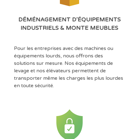
DÉMÉNAGEMENT D’ÉQUIPEMENTS
INDUSTRIELS & MONTE MEUBLES
Pour les entreprises avec des machines ou
équipements lourds, nous offrons des
solutions sur mesure. Nos équipements de
levage et nos élévateurs permettent de
transporter même les charges les plus lourdes
en toute sécurité.