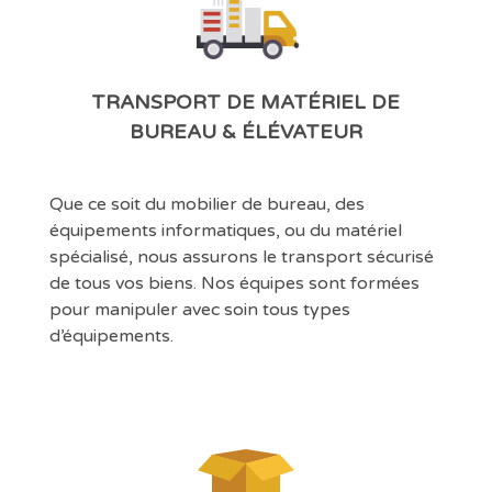
TRANSPORT DE MATÉRIEL DE
BUREAU & ÉLÉVATEUR
Que ce soit du mobilier de bureau, des
équipements informatiques, ou du matériel
spécialisé, nous assurons le transport sécurisé
de tous vos biens. Nos équipes sont formées
pour manipuler avec soin tous types
d’équipements.