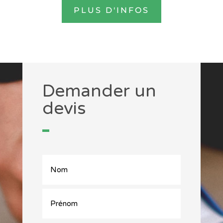
PLUS D'INFOS
Demander un
devis