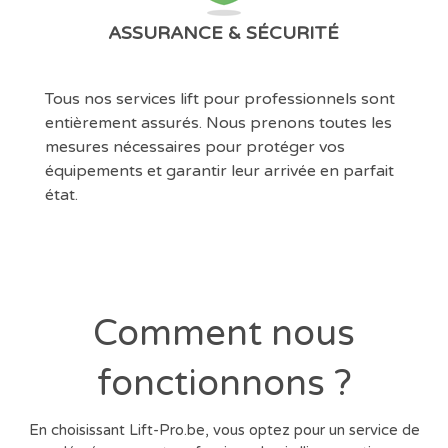
ASSURANCE & SÉCURITÉ
Tous nos services lift pour professionnels sont
entièrement assurés. Nous prenons toutes les
mesures nécessaires pour protéger vos
équipements et garantir leur arrivée en parfait
état.
Comment nous
fonctionnons ?
En choisissant Lift-Pro.be, vous optez pour un service de