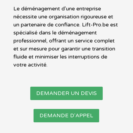
Le déménagement d’une entreprise
nécessite une organisation rigoureuse et
un partenaire de confiance. Lift-Pro.be est
spécialisé dans le déménagement
professionnel, offrant un service complet
et sur mesure pour garantir une transition
fluide et minimiser les interruptions de
votre activité.
DEMANDER UN DEVIS
DEMANDE D'APPEL