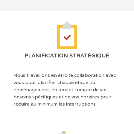
PLANIFICATION STRATÉGIQUE
Nous travaillons en étroite collaboration avec
vous pour planifier chaque étape du
déménagement, en tenant compte de vos
besoins spécifiques et de vos horaires pour
réduire au minimum les interruptions.